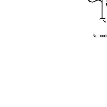
No prod