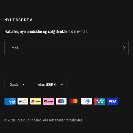
NYHEDSBREV
Rabatter, nye produkter og salg direkte til din e-mail.
Email
© 2026 Forest Spirit Shop, Alle rettigheder forbeholdes.