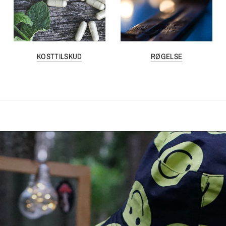
KOSTTILSKUD
RØGELSE