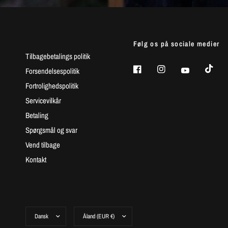
Følg os på sociale medier
Tilbagebetalings politik
Forsendelsespolitik
Fortrolighedspolitik
Servicevilkår
Betaling
Spørgsmål og svar
Vend tilbage
Kontakt