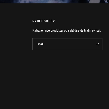
NYHEDSBREV
Rabatter, nye produkter og salg direkte til din e-mail.
Email