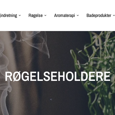
indretning
Røgelse
Aromaterapi
Badeprodukter
RØGELSEHOLDERE