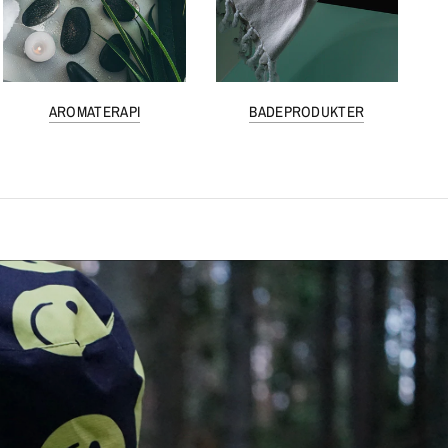
AROMATERAPI
BADEPRODUKTER