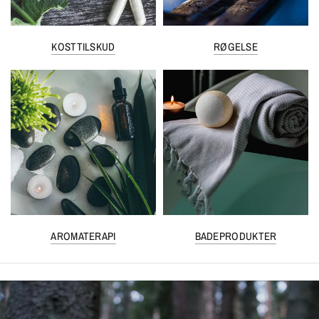
KOSTTILSKUD
RØGELSE
AROMATERAPI
BADEPRODUKTER