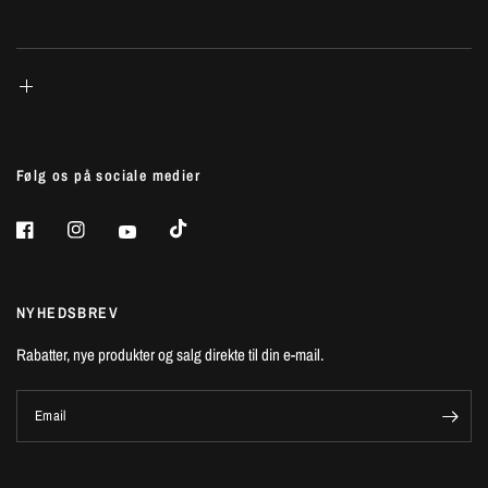
Følg os på sociale medier
NYHEDSBREV
Rabatter, nye produkter og salg direkte til din e-mail.
Email