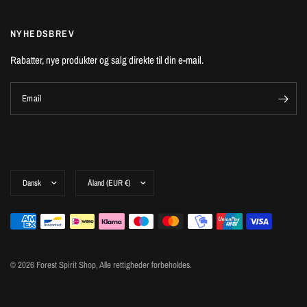
NYHEDSBREV
Rabatter, nye produkter og salg direkte til din e-mail.
Email
© 2026 Forest Spirit Shop, Alle rettigheder forbeholdes.