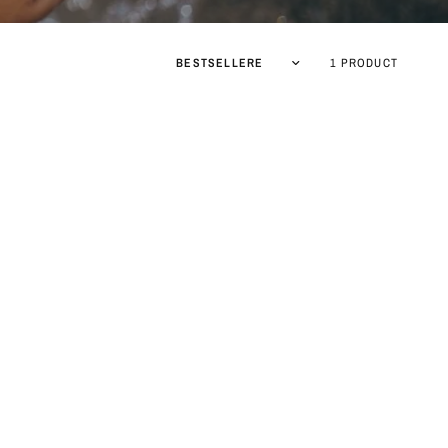
1 PRODUCT