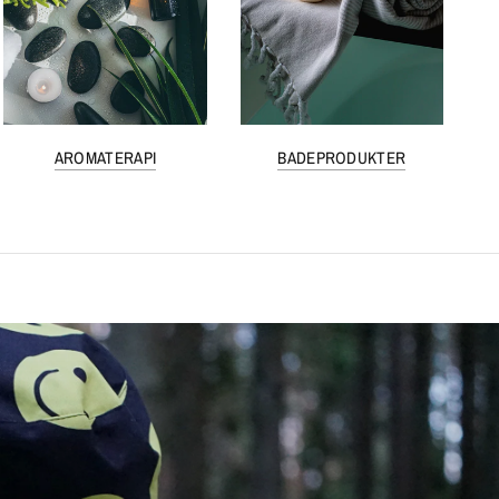
AROMATERAPI
BADEPRODUKTER