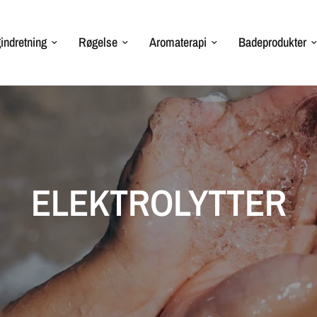
indretning
Røgelse
Aromaterapi
Badeprodukter
ELEKTROLYTTER