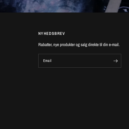
NYHEDSBREV
Rabatter, nye produkter og salg direkte til din e-mail.
Email