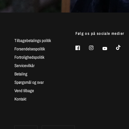
Følg os på sociale medier
Tilbagebetalings politik
Forsendelsespolitik
Fortrolighedspolitik
Servicevilkår
Betaling
Spørgsmål og svar
Vend tilbage
Kontakt