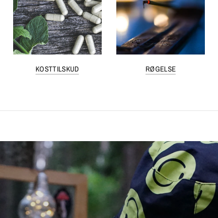
KOSTTILSKUD
RØGELSE