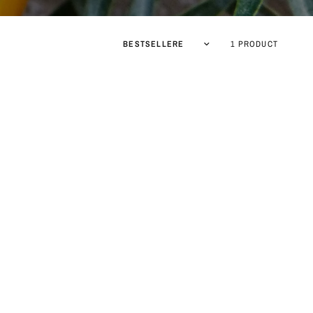
1 PRODUCT