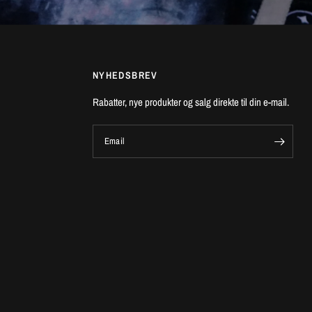
NYHEDSBREV
Rabatter, nye produkter og salg direkte til din e-mail.
Email