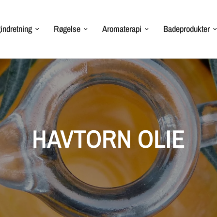
indretning
Røgelse
Aromaterapi
Badeprodukter
HAVTORN OLIE