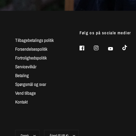
Følg os på sociale medier
Tilbagebetalings politik
Forsendelsespolitik
Fortrolighedspolitik
Servicevilkår
Betaling
Spørgsmål og svar
Vend tilbage
Kontakt