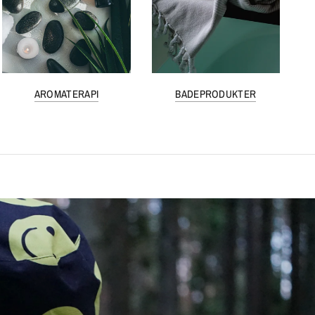
AROMATERAPI
BADEPRODUKTER