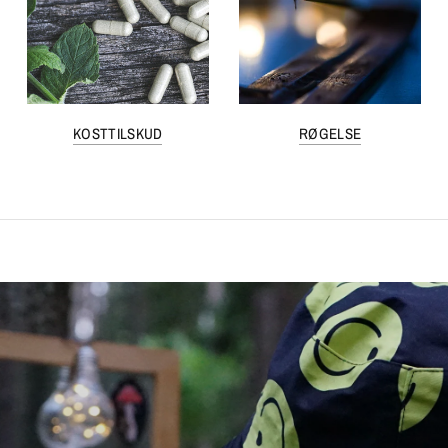
KOSTTILSKUD
RØGELSE